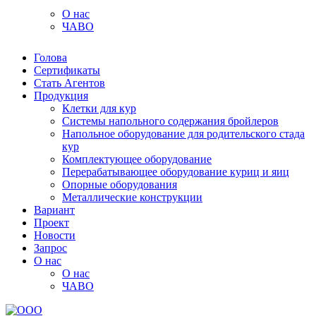
О нас
ЧАВО
Голова
Сертификаты
Стать Агентов
Продукция
Клетки для кур
Системы напольного содержания бройлеров
Напольное оборудование для родительского стада
кур
Комплектующее оборудование
Перерабатывающее оборудование куриц и яиц
Опорные оборудования
Металлические конструкции
Вариант
Проект
Новости
Запрос
О нас
О нас
ЧАВО