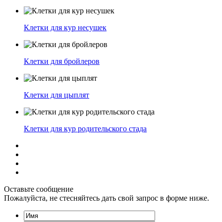
Клетки для кур несушек
Клетки для бройлеров
Клетки для цыплят
Клетки для кур родительского стада
Оставьте сообщение
Пожалуйста, не стесняйтесь дать свой запрос в форме ниже.