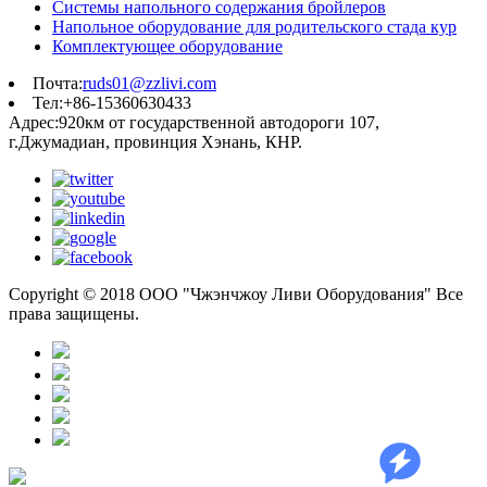
Системы напольного содержания бройлеров
Напольное оборудование для родительского стада кур
Комплектующее оборудование
Почта:
ruds01@zzlivi.com
Тел:+86-15360630433
Адрес:920км от государственной автодороги 107,
г.Джумадиан, провинция Хэнань, КНР.
Copyright © 2018 ООО "Чжэнчжоу Ливи Оборудования" Все
права защищены.